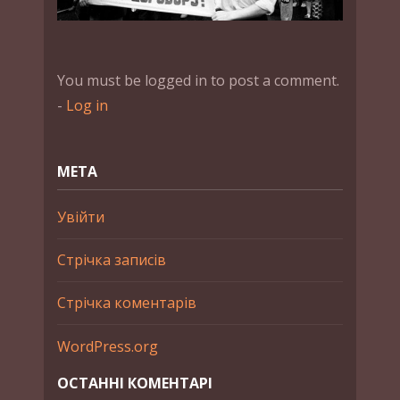
You must be logged in to post a comment.
-
Log in
МЕТА
Увійти
Стрічка записів
Стрічка коментарів
WordPress.org
ОСТАННІ КОМЕНТАРІ