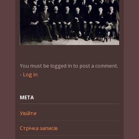
You must be logged in to post a comment.
-
Log in
МЕТА
Увійти
Стрічка записів