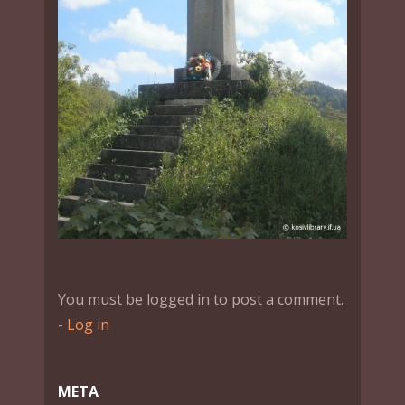
You must be logged in to post a comment.
-
Log in
МЕТА