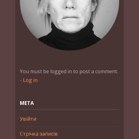
You must be logged in to post a comment.
-
Log in
МЕТА
Увійти
Стрічка записів