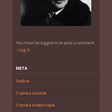
You must be logged in to post a comment.
-
Log in
МЕТА
Увійти
Стрічка записів
Стрічка коментарів