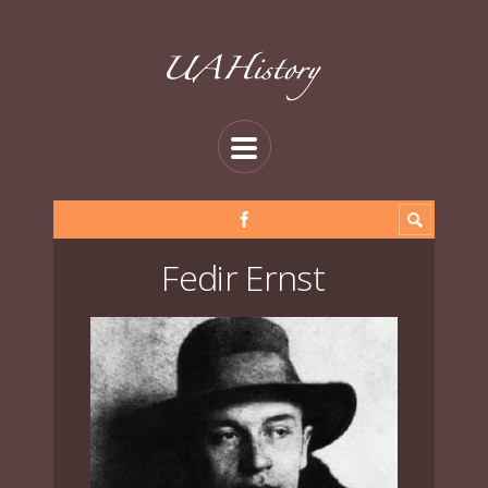
Fedir Ernst