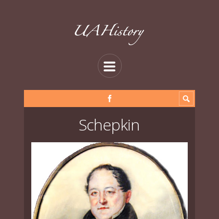
Schepkin