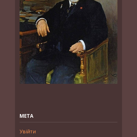
МЕТА
Увійти