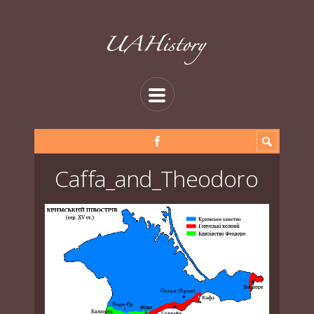
Caffa_and_Theodoro