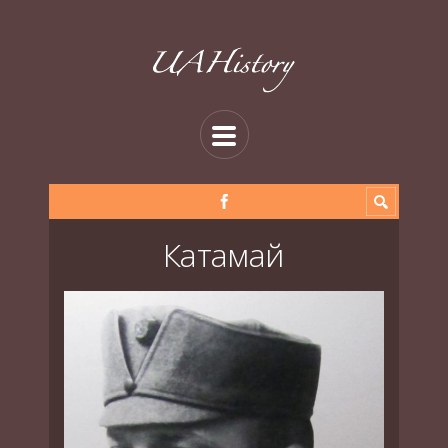
Катамай