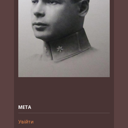
МЕТА
Увійти