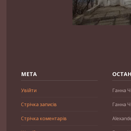
МЕТА
ОСТАН
Увійти
Ганна Ч
Стрічка записів
Ганна Ч
Стрічка коментарів
Alexand