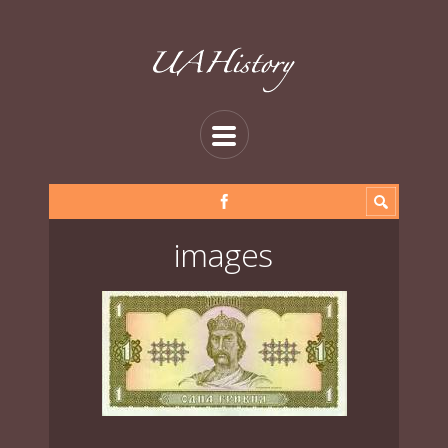
images