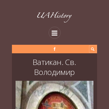
Ватикан. Св.
Володимир