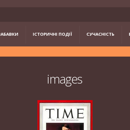
ЗАБАВКИ
ІСТОРИЧНІ ПОДІЇ
СУЧАСНІСТЬ
images