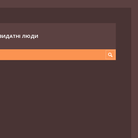
ВИДАТНІ ЛЮДИ