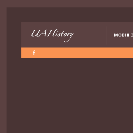
МОВНІ 