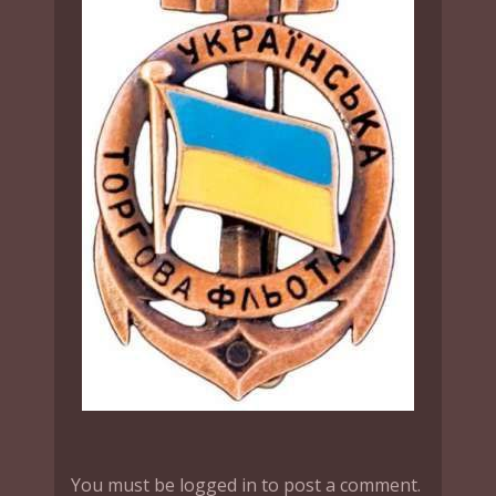
You must be logged in to post a comment.