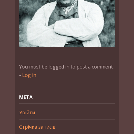
You must be logged in to post a comment.
-
Log in
МЕТА
Увійти
Стрічка записів