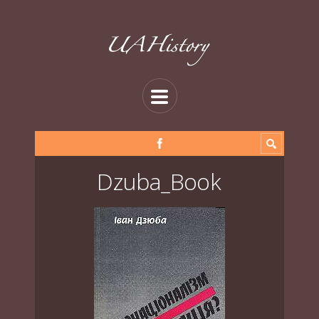
Dzuba_Book