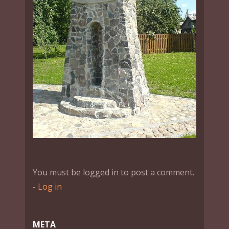
You must be logged in to post a comment.
-
Log in
МЕТА