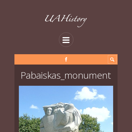
Pabaiskas_monument