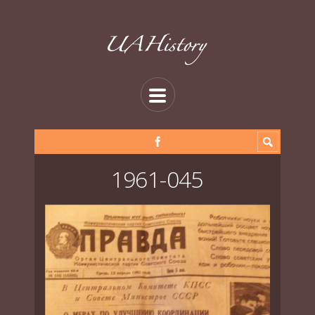
1961-045