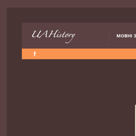
МОВНІ 