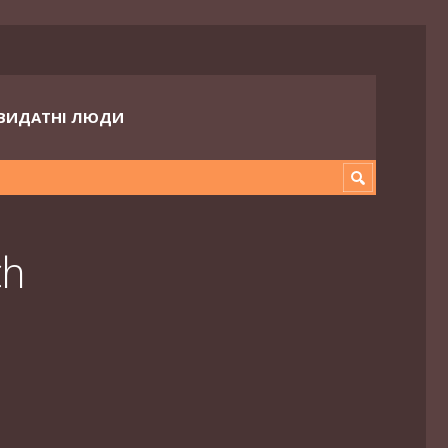
ВИДАТНІ ЛЮДИ
ch