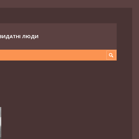
ВИДАТНІ ЛЮДИ