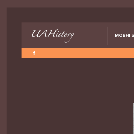
МОВНІ 