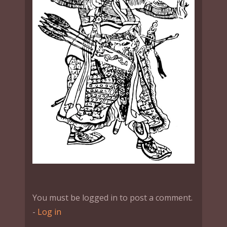
You must be logged in to post a comment.
-
Log in