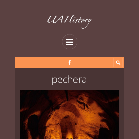
pechera