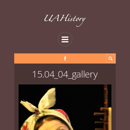
15.04_04_gallery