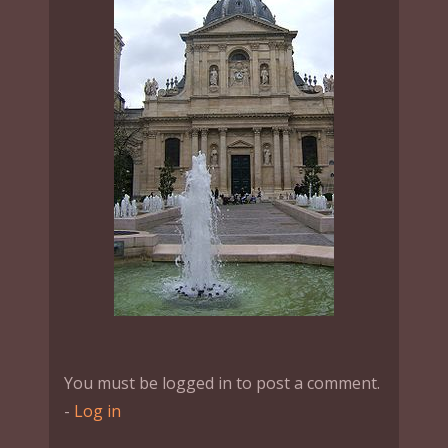
You must be logged in to post a comment.
-
Log in