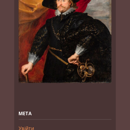
МЕТА
Увійти