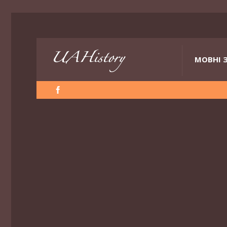
МОВНІ 