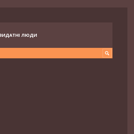
ВИДАТНІ ЛЮДИ