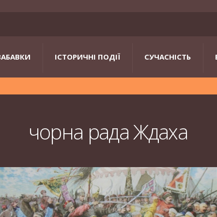
ЗАБАВКИ
ІСТОРИЧНІ ПОДІЇ
СУЧАСНІСТЬ
чорна рада Ждаха