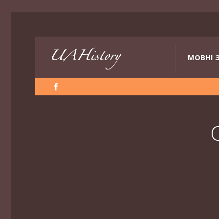
МОВНІ 