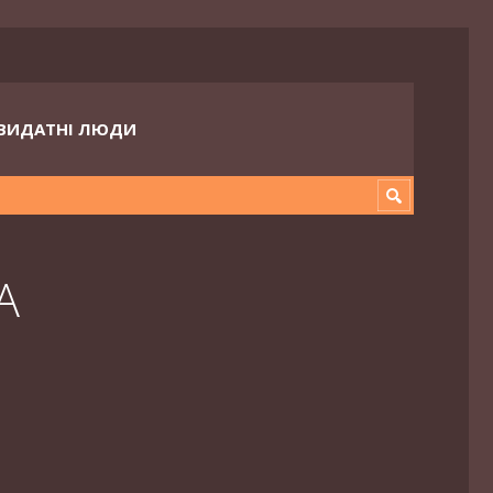
ВИДАТНІ ЛЮДИ
A