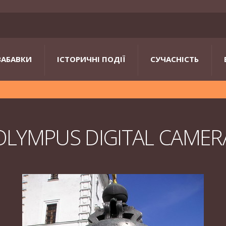
ЗАБАВКИ
ІСТОРИЧНІ ПОДІЇ
СУЧАСНІСТЬ
OLYMPUS DIGITAL CAMER