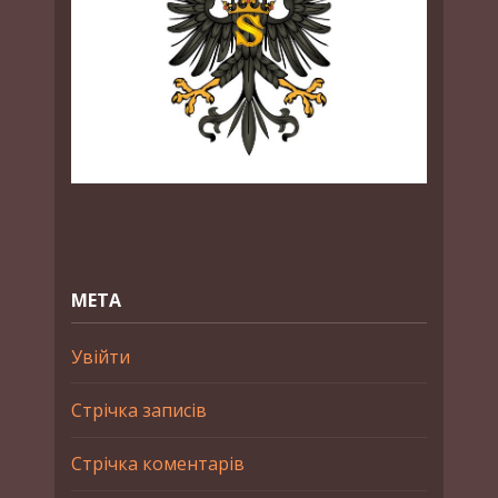
МЕТА
Увійти
Стрічка записів
Стрічка коментарів