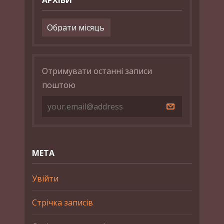
Архіви
Отримувати останні записи
поштою
МЕТА
Увійти
Стрічка записів