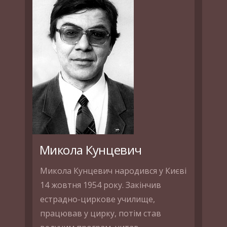
Микола Кунцевич
Микола Кунцевич народився у Києві
14 жовтня 1954 року. Закінчив
естрадно-циркове училище,
працював у цирку, потім став