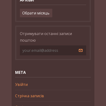
Архіви
Отримувати останні записи
поштою
МЕТА
Увійти
Стрічка записів